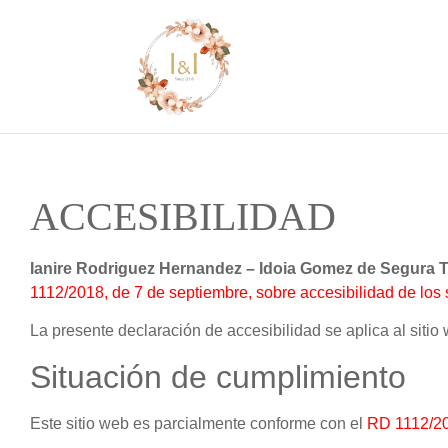
ACCESIBILIDAD
Ianire Rodriguez Hernandez – Idoia Gomez de Segura T
1112/2018, de 7 de septiembre, sobre accesibilidad de los s
La presente declaración de accesibilidad se aplica al siti
Situación de cumplimiento
Este sitio web es parcialmente conforme con el
RD 1112/2