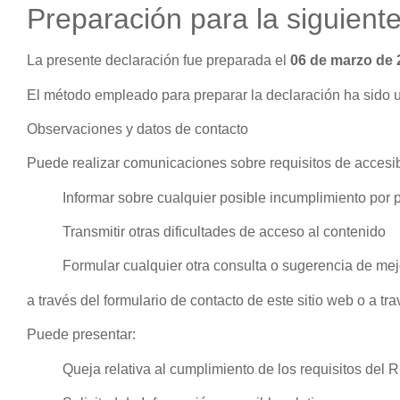
Preparación para la siguiente
La presente declaración fue preparada el
06 de marzo
de 
El método empleado para preparar la declaración ha sido u
Observaciones y datos de contacto
Puede realizar comunicaciones sobre requisitos de accesib
Informar sobre cualquier posible incumplimiento por p
Transmitir otras dificultades de acceso al contenido
Formular cualquier otra consulta o sugerencia de mejor
a través del formulario de contacto de este sitio web o a t
Puede presentar:
Queja relativa al cumplimiento de los requisitos del