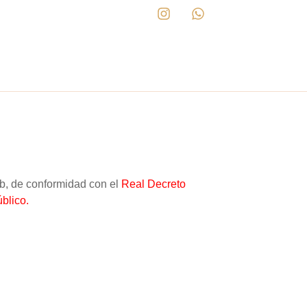
b, de conformidad con el
Real Decreto
blico.