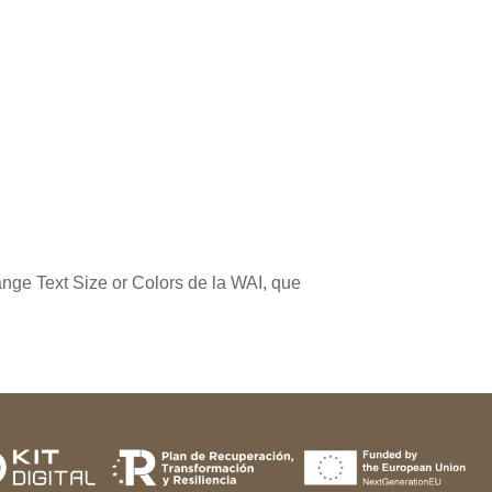
nge Text Size or Colors de la WAI
, que