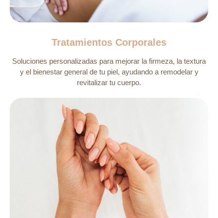
Tratamientos Corporales
Soluciones personalizadas para mejorar la firmeza, la textura
y el bienestar general de tu piel, ayudando a remodelar y
revitalizar tu cuerpo.