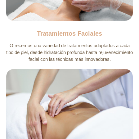
Tratamientos Faciales
Ofrecemos una variedad de tratamientos adaptados a cada
tipo de piel, desde hidratación profunda hasta rejuvenecimiento
facial con las técnicas más innovadoras.