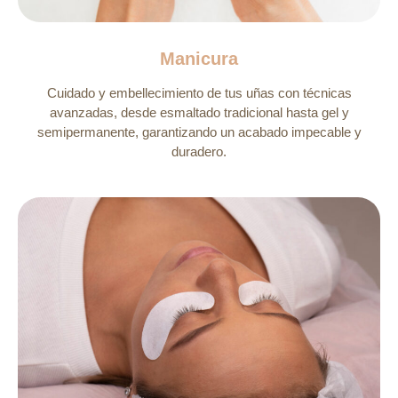
Manicura
Cuidado y embellecimiento de tus uñas con técnicas
avanzadas, desde esmaltado tradicional hasta gel y
semipermanente, garantizando un acabado impecable y
duradero.