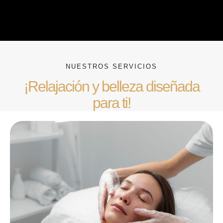
NUESTROS SERVICIOS
¡Relajación y belleza diseñada
para ti!