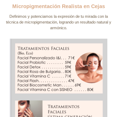
Micropigmentación Realista en Cejas
Definimos y potenciamos la expresión de tu mirada con la
técnica de micropigmentación, logrando un resultado natural y
armónico.