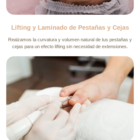
Lifting y Laminado de Pestañas y Cejas
Realzamos la curvatura y volumen natural de tus pestañas y
cejas para un efecto lifting sin necesidad de extensiones.