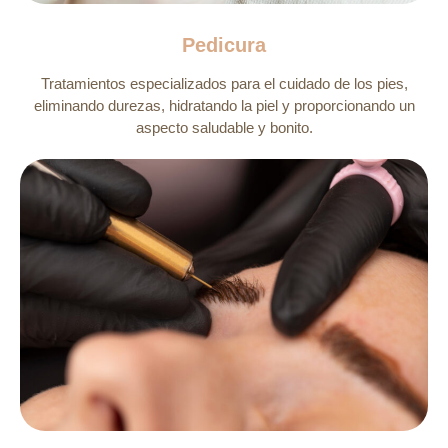
Pedicura
Tratamientos especializados para el cuidado de los pies,
eliminando durezas, hidratando la piel y proporcionando un
aspecto saludable y bonito.